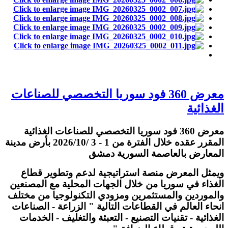
معرض 360 فود سوريا التخصصي للصناعات
الغذائية
معرض 360 فود سوريا التخصصي للصناعات الغذائية
المقرر عقده خلال الفترة من 1 - 3 /2026/10 بأرض مدينة
المعارض بالعاصمة السورية دمشق
ويمثل المعرض منصة استراتيجية لدعم وتطوير قطاع
الغذاء في سوريا من خلال الجهات المحلية مع المصنعين
والموردين والمستثمرين ومزودي التكنولوجيا من مختلف
انحاء العالم في القطاعات التالية " الزراعة - الصناعات
الغذائية - تقنيات التصنيع - التعبئة والتغليف - الخدمات