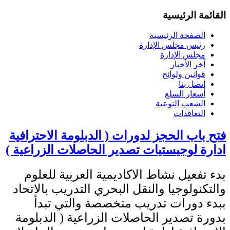
القائمة الرئيسية
الصفحة الرئيسية
رئيس مجلس الإدارة
مجلس الإدارة
آخر الأخبار
قوانين ولوائح
اتصل بنا
أسعار السلع
الشعب النوعية
التعاقدات
فتح باب الحجز لدورات ( الدبلومة الاحترافية
ادارة لوجيستيات تصدير الحاصلات الزراعية )
بدء تفعيل نشاط الاكاديمية العربية للعلوم
والتكنولوجيا والنقل البحري التدريب بالاتحاد
ببدء دورات تدريب متخصصة والتي تبدأ
بدورة تصدير الحاصلات الزراعية ( الدبلومة