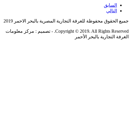
السابق
التالي
جميع الحقوق محفوظة للغرفة التجارية المصرية بالبحر الاحمر 2019
Copyright © 2019. All Rights Reserved. - تصميم : مركز معلومات
الغرفة التجارية بالبحر الأحمر