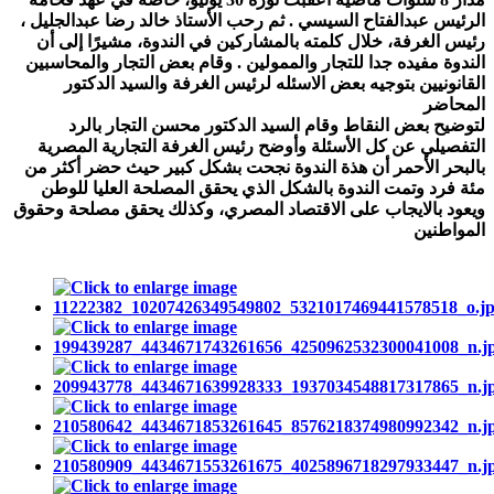
الرئيس عبدالفتاح السيسي . ثم رحب الأستاذ خالد رضا عبدالجليل ،
رئيس الغرفة، خلال كلمته بالمشاركين في الندوة، مشيرًا إلى أن
الندوة مفيده جدا للتجار والممولين . وقام بعض التجار والمحاسبين
القانونيين بتوجيه بعض الاسئله لرئيس الغرفة والسيد الدكتور
المحاضر
لتوضيح بعض النقاط وقام السيد الدكتور محسن التجار بالرد
التفصيلي عن كل الأسئلة وأوضح رئيس الغرفة التجارية المصرية
بالبحر الأحمر أن هذة الندوة نجحت بشكل كبير حيث حضر أكثر من
مئة فرد وتمت الندوة بالشكل الذي يحقق المصلحة العليا للوطن
ويعود بالايجاب على الاقتصاد المصري، وكذلك يحقق مصلحة وحقوق
المواطنين