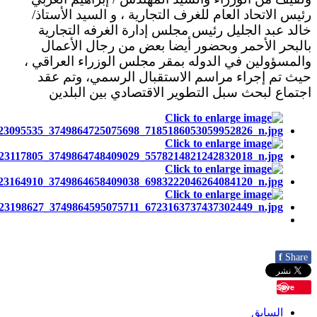
رئيس الاتحاد العام للغرف التجارية ، و السيد الأستاذ/
خالد عبد الجليل رئيس مجلس إدارة الغرفه التجارية
بالبحر الأحمر وبحضور أيضا بعض من رجال الأعمال
والمسؤولين في الدوله بمقر مجلس الوزراء العراقي ،
حيث تم إجراء مراسم الاستقبال الرسمي، وتم عقد
اجتماع لبحث سبل التطوير الاقتصادي بين البلدين
f
Share
Save
السابق