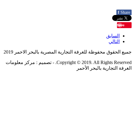
f
Share
Save
السابق
التالي
جميع الحقوق محفوظة للغرفة التجارية المصرية بالبحر الاحمر 2019
Copyright © 2019. All Rights Reserved. - تصميم : مركز معلومات
الغرفة التجارية بالبحر الأحمر