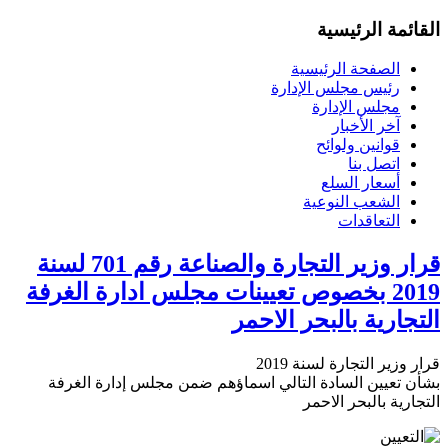
القائمة الرئيسية
الصفحة الرئيسية
رئيس مجلس الإدارة
مجلس الإدارة
آخر الأخبار
قوانين ولوائح
اتصل بنا
أسعار السلع
الشعب النوعية
التعاقدات
قرار وزير التجارة والصناعة رقم 701 لسنة
2019 بخصوص تعيينات مجلس ادارة الغرفة
التجارية بالبحر الاحمر
قرار وزير التجارة لسنة 2019
بشأن تعيين السادة التالي اسماؤهم ضمن مجلس إدارة الغرفة
التجارية بالبحر الاحمر